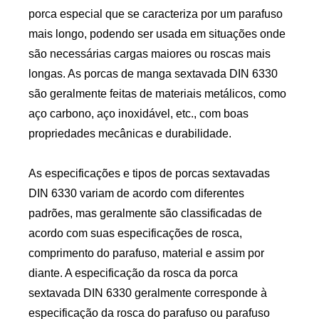
porca especial que se caracteriza por um parafuso
mais longo, podendo ser usada em situações onde
são necessárias cargas maiores ou roscas mais
longas. As porcas de manga sextavada DIN 6330
são geralmente feitas de materiais metálicos, como
aço carbono, aço inoxidável, etc., com boas
propriedades mecânicas e durabilidade.
As especificações e tipos de porcas sextavadas
DIN 6330 variam de acordo com diferentes
padrões, mas geralmente são classificadas de
acordo com suas especificações de rosca,
comprimento do parafuso, material e assim por
diante. A especificação da rosca da porca
sextavada DIN 6330 geralmente corresponde à
especificação da rosca do parafuso ou parafuso