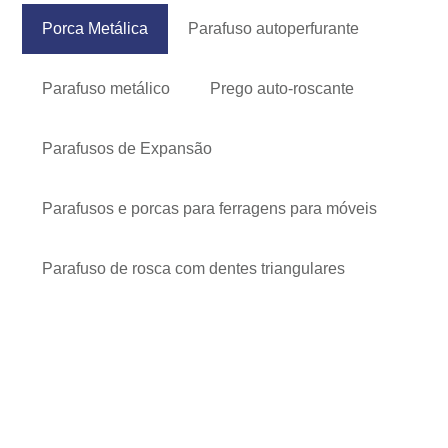
Porca Metálica
Parafuso autoperfurante
Parafuso metálico
Prego auto-roscante
Parafusos de Expansão
Parafusos e porcas para ferragens para móveis
Parafuso de rosca com dentes triangulares