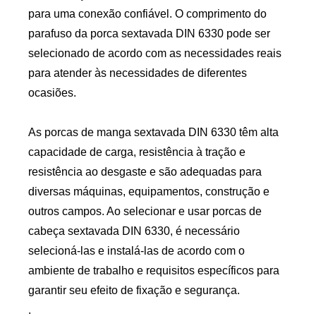
para uma conexão confiável. O comprimento do
parafuso da porca sextavada DIN 6330 pode ser
selecionado de acordo com as necessidades reais
para atender às necessidades de diferentes
ocasiões.
As porcas de manga sextavada DIN 6330 têm alta
capacidade de carga, resistência à tração e
resistência ao desgaste e são adequadas para
diversas máquinas, equipamentos, construção e
outros campos. Ao selecionar e usar porcas de
cabeça sextavada DIN 6330, é necessário
selecioná-las e instalá-las de acordo com o
ambiente de trabalho e requisitos específicos para
garantir seu efeito de fixação e segurança.
.