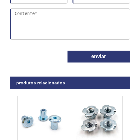
enviar
produtos relacionados