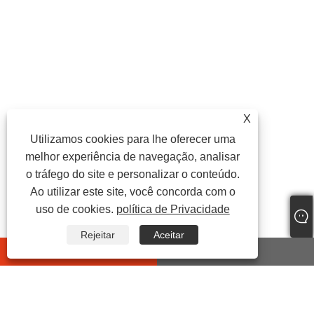
X
Utilizamos cookies para lhe oferecer uma
melhor experiência de navegação, analisar
o tráfego do site e personalizar o conteúdo.
Ao utilizar este site, você concorda com o
uso de cookies.
política de Privacidade
Rejeitar
Aceitar
whatsapp
E-mail
CONTATE-NOS