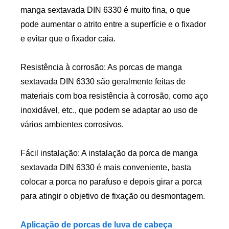
manga sextavada DIN 6330 é muito fina, o que
pode aumentar o atrito entre a superfície e o fixador
e evitar que o fixador caia.
Resistência à corrosão: As porcas de manga
sextavada DIN 6330 são geralmente feitas de
materiais com boa resistência à corrosão, como aço
inoxidável, etc., que podem se adaptar ao uso de
vários ambientes corrosivos.
Fácil instalação: A instalação da porca de manga
sextavada DIN 6330 é mais conveniente, basta
colocar a porca no parafuso e depois girar a porca
para atingir o objetivo de fixação ou desmontagem.
Aplicação de porcas de luva de cabeça