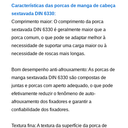
Características das porcas de manga de cabeça
sextavada DIN 6330:
Comprimento maior: O comprimento da porca
sextavada DIN 6330 é geralmente maior que a
porca comum, o que pode se adaptar melhor à
necessidade de suportar uma carga maior ou à
necessidade de roscas mais longas.
Bom desempenho anti-afrouxamento: As porcas de
manga sextavada DIN 6330 são compostas de
juntas e porcas com aperto adequado, o que pode
efetivamente reduzir o fenômeno de auto-
afrouxamento dos fixadores e garantir a
confiabilidade dos fixadores.
Textura fina: A textura da superfície da porca de