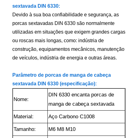
sextavada DIN 6330:
Devido à sua boa confiabilidade e segurança, as
porcas sextavadas DIN 6330 são normalmente
utilizadas em situações que exigem grandes cargas
ou roscas mais longas, como: indústria de
construção, equipamentos mecânicos, manutenção
de veículos, indústria de energia e outras áreas.
Parâmetro de porcas de manga de cabeça
sextavada DIN 6330 (especificação):
DIN 6330 encanta porcas de
Nome:
manga de cabeça sextavada
Material:
Aço Carbono C1008
Tamanho:
M6 M8 M10