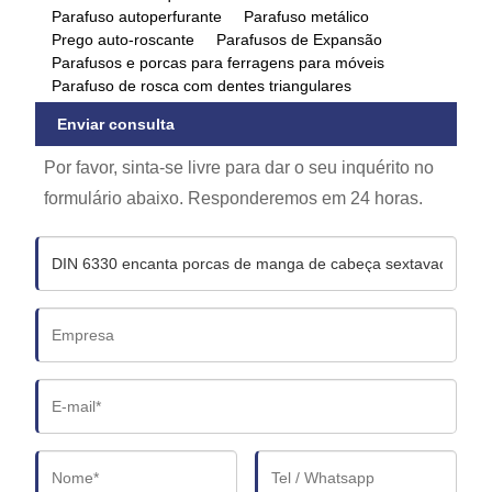
Parafuso autoperfurante
Parafuso metálico
Prego auto-roscante
Parafusos de Expansão
Parafusos e porcas para ferragens para móveis
Parafuso de rosca com dentes triangulares
Enviar consulta
Por favor, sinta-se livre para dar o seu inquérito no
formulário abaixo. Responderemos em 24 horas.