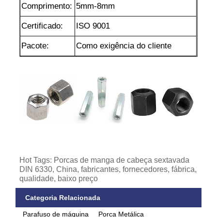
Comprimento:
5mm-8mm
Certificado:
ISO 9001
Pacote:
Como exigência do cliente
Hot Tags: Porcas de manga de cabeça sextavada
DIN 6330, China, fabricantes, fornecedores, fábrica,
qualidade, baixo preço
Categoria Relacionada
Parafuso de máquina
Porca Metálica