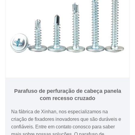
Parafuso de perfuração de cabeça panela
com recesso cruzado
Na fábrica de Xinhan, nos especializamos na
criação de fixadores inovadores que são duráveis ​​e
confiáveis. Entre em contato conosco para saber
mais sobre nossas soluções. O parafuso de