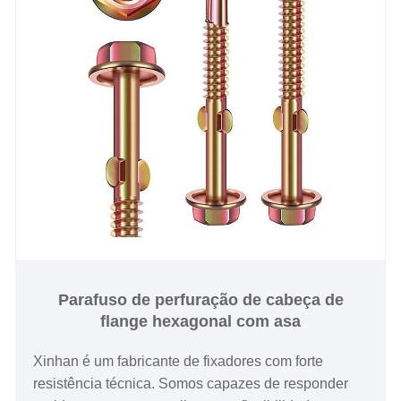
Parafuso de perfuração de cabeça de
flange hexagonal com asa
Xinhan é um fabricante de fixadores com forte
resistência técnica. Somos capazes de responder