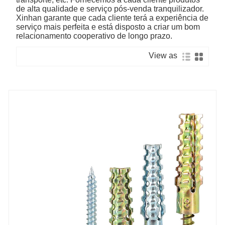
de alta qualidade e serviço pós-venda tranquilizador.
Xinhan garante que cada cliente terá a experiência de
serviço mais perfeita e está disposto a criar um bom
relacionamento cooperativo de longo prazo.
View as