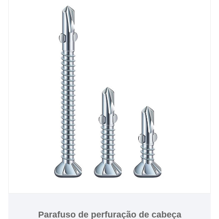
Parafuso de perfuração de cabeça