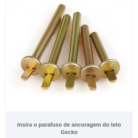
Insira o parafuso de ancoragem do teto
Gecko