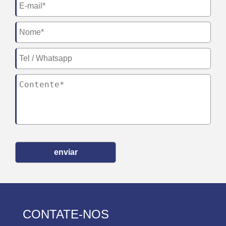
enviar
CONTATE-NOS