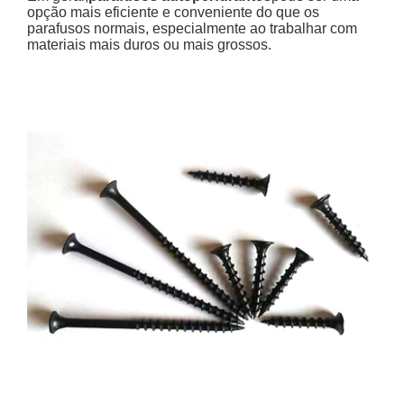
opção mais eficiente e conveniente do que os
parafusos normais, especialmente ao trabalhar com
materiais mais duros ou mais grossos.