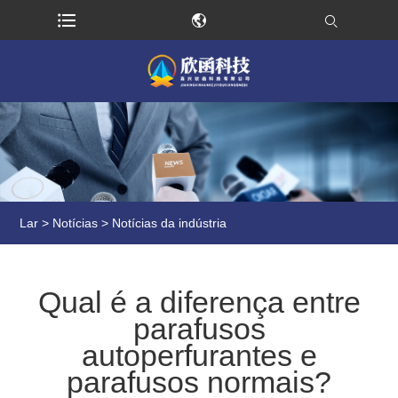
Lar
>
Notícias
>
Notícias da indústria
Qual é a diferença entre
parafusos
autoperfurantes e
parafusos normais?