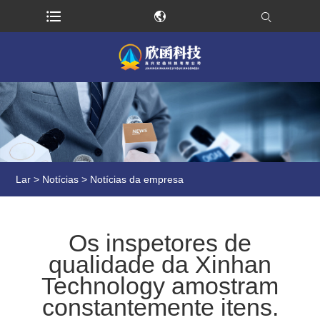
Lar
>
Notícias
>
Notícias da empresa
Os inspetores de
qualidade da Xinhan
Technology amostram
constantemente itens.