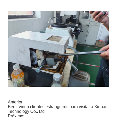
Anterior:
Bem -vindo clientes estrangeiros para visitar a Xinhan
Technology Co., Ltd
Próximo: