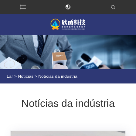
Lar
>
Notícias
> Notícias da indústria
Notícias da indústria